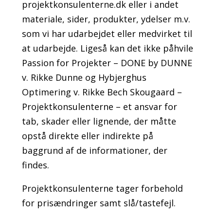
projektkonsulenterne.dk eller i andet
materiale, sider, produkter, ydelser m.v.
som vi har udarbejdet eller medvirket til
at udarbejde. Ligeså kan det ikke påhvile
Passion for Projekter – DONE by DUNNE
v. Rikke Dunne og Hybjerghus
Optimering v. Rikke Bech Skougaard –
Projektkonsulenterne – et ansvar for
tab, skader eller lignende, der måtte
opstå direkte eller indirekte på
baggrund af de informationer, der
findes.
Projektkonsulenterne tager forbehold
for prisændringer samt slå/tastefejl.