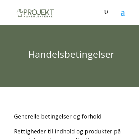
Handelsbetingelser
Generelle betingelser og forhold
Rettigheder til indhold og produkter på