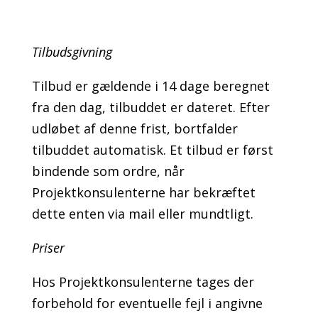
Tilbudsgivning
Tilbud er gældende i 14 dage beregnet
fra den dag, tilbuddet er dateret. Efter
udløbet af denne frist, bortfalder
tilbuddet automatisk. Et tilbud er først
bindende som ordre, når
Projektkonsulenterne har bekræftet
dette enten via mail eller mundtligt.
Priser
Hos Projektkonsulenterne tages der
forbehold for eventuelle fejl i angivne