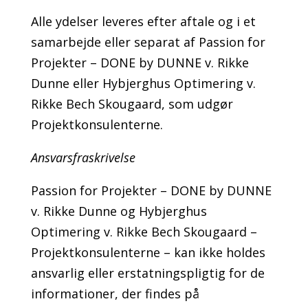
Alle ydelser leveres efter aftale og i et
samarbejde eller separat af Passion for
Projekter – DONE by DUNNE v. Rikke
Dunne eller Hybjerghus Optimering v.
Rikke Bech Skougaard, som udgør
Projektkonsulenterne.
Ansvarsfraskrivelse
Passion for Projekter – DONE by DUNNE
v. Rikke Dunne og Hybjerghus
Optimering v. Rikke Bech Skougaard –
Projektkonsulenterne – kan ikke holdes
ansvarlig eller erstatningspligtig for de
informationer, der findes på