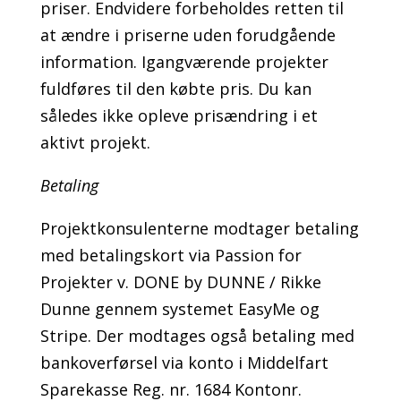
priser. Endvidere forbeholdes retten til
at ændre i priserne uden forudgående
information. Igangværende projekter
fuldføres til den købte pris. Du kan
således ikke opleve prisændring i et
aktivt projekt.
Betaling
Projektkonsulenterne modtager betaling
med betalingskort via Passion for
Projekter v. DONE by DUNNE / Rikke
Dunne gennem systemet EasyMe og
Stripe. Der modtages også betaling med
bankoverførsel via konto i Middelfart
Sparekasse Reg. nr. 1684 Kontonr.